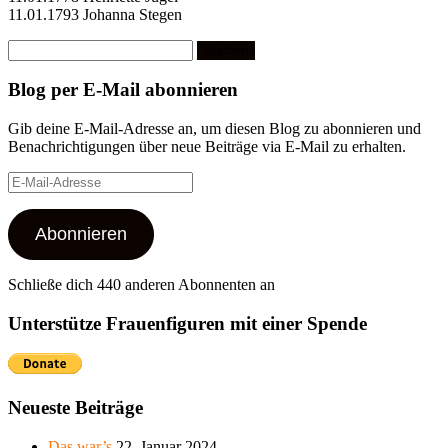
11.01.1793 Johanna Stegen
Suchen
nach:
Blog per E-Mail abonnieren
Gib deine E-Mail-Adresse an, um diesen Blog zu abonnieren und
Benachrichtigungen über neue Beiträge via E-Mail zu erhalten.
E-
Mail-
Adresse
Abonnieren
Schließe dich 440 anderen Abonnenten an
Unterstütze Frauenfiguren mit einer Spende
Neueste Beiträge
Das war’s
22. Januar 2024