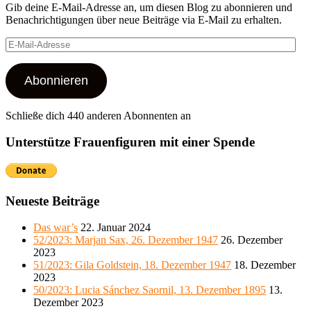
Gib deine E-Mail-Adresse an, um diesen Blog zu abonnieren und
Benachrichtigungen über neue Beiträge via E-Mail zu erhalten.
E-
Mail-
Adresse
Abonnieren
Schließe dich 440 anderen Abonnenten an
Unterstütze Frauenfiguren mit einer Spende
Neueste Beiträge
Das war’s
22. Januar 2024
52/2023: Marjan Sax, 26. Dezember 1947
26. Dezember
2023
51/2023: Gila Goldstein, 18. Dezember 1947
18. Dezember
2023
50/2023: Lucia Sánchez Saornil, 13. Dezember 1895
13.
Dezember 2023