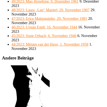
49/2023: Mao Hengfeng, 9. Dezember 1961
9. Dezember
2023
48/2023: Laura „Lau“ Mazirel, 29. November 1907
29.
November 2023
47/2023: Erica Malunguinho, 20. November 1981
20.
November 2023
46/2023: Ursula Eggli, 16. November 1944
16. November
2023
45/2023: Susie Orbach, 6. November 1946
6. November
2023
44/2023: Miriam van der Have, 1. November 1958
1.
November 2023
Andere Beiträge