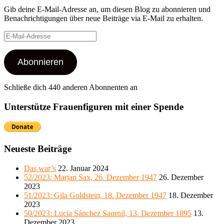
Gib deine E-Mail-Adresse an, um diesen Blog zu abonnieren und
Benachrichtigungen über neue Beiträge via E-Mail zu erhalten.
E-
Mail-
Adresse
Abonnieren
Schließe dich 440 anderen Abonnenten an
Unterstütze Frauenfiguren mit einer Spende
Neueste Beiträge
Das war’s
22. Januar 2024
52/2023: Marjan Sax, 26. Dezember 1947
26. Dezember
2023
51/2023: Gila Goldstein, 18. Dezember 1947
18. Dezember
2023
50/2023: Lucia Sánchez Saornil, 13. Dezember 1895
13.
Dezember 2023