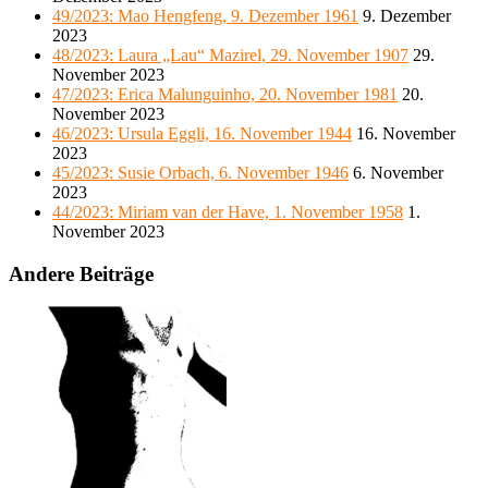
49/2023: Mao Hengfeng, 9. Dezember 1961
9. Dezember
2023
48/2023: Laura „Lau“ Mazirel, 29. November 1907
29.
November 2023
47/2023: Erica Malunguinho, 20. November 1981
20.
November 2023
46/2023: Ursula Eggli, 16. November 1944
16. November
2023
45/2023: Susie Orbach, 6. November 1946
6. November
2023
44/2023: Miriam van der Have, 1. November 1958
1.
November 2023
Andere Beiträge