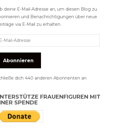
ib deine E-Mail-Adresse an, um diesen Blog zu
bonnieren und Benachrichtigungen über neue
iträge via E-Mail zu erhalten.
Abonnieren
chließe dich 440 anderen Abonnenten an
NTERSTÜTZE FRAUENFIGUREN MIT
INER SPENDE