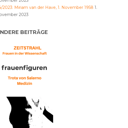
ovember 2023
4/2023: Miriam van der Have, 1. November 1958
1.
ovember 2023
NDERE BEITRÄGE