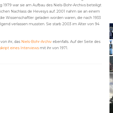
 1979 war sie am Aufbau des Niels-Bohr-Archivs beteiligt
lichen Nachlass de Hevesys auf. 2001 nahm sie an einem
 die Wissenschaftler geladen worden waren, die nach 1933
gend verlassen mussten. Sie starb 2003 im Alter von 94
von ihr, das
Niels-Bohr-Archiv
ebenfalls. Auf der Seite des
skript eines Interviews
mit ihr von 1971.