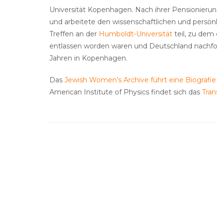
Universität Kopenhagen. Nach ihrer Pensionierung
und arbeitete den wissenschaftlichen und persön
Treffen an der
Humboldt-Universität
teil, zu dem
entlassen worden waren und Deutschland nachfol
Jahren in Kopenhagen.
Das
Jewish Women’s Archive führt eine Biografie
American Institute of Physics findet sich das
Tran