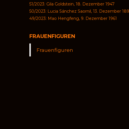
51/2023: Gila Goldstein, 18. Dezember 1947
50/2023: Lucia Sánchez Saornil, 13. Dezember 18
49/2023: Mao Hengfeng, 9. Dezember 1961
FRAUENFIGUREN
Frauenfiguren