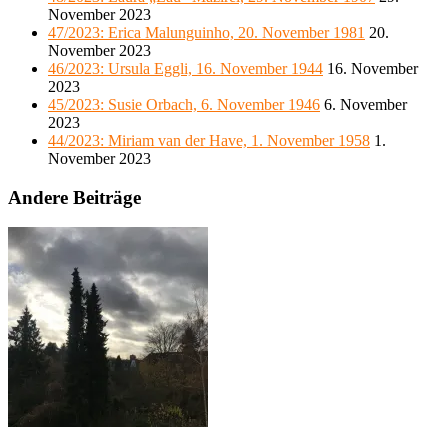
November 2023
47/2023: Erica Malunguinho, 20. November 1981
20.
November 2023
46/2023: Ursula Eggli, 16. November 1944
16. November
2023
45/2023: Susie Orbach, 6. November 1946
6. November
2023
44/2023: Miriam van der Have, 1. November 1958
1.
November 2023
Andere Beiträge