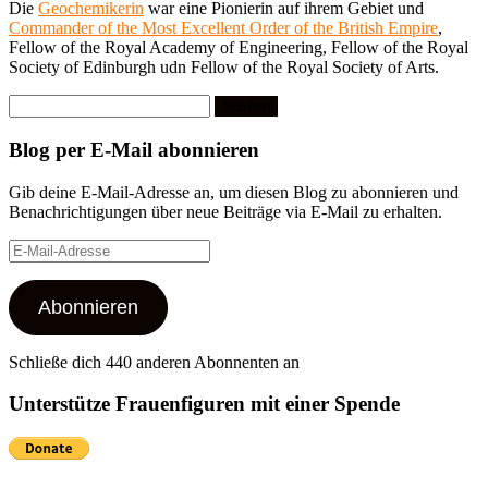
Die
Geochemikerin
war eine Pionierin auf ihrem Gebiet und
Commander of the Most Excellent Order of the British Empire
,
Fellow of the Royal Academy of Engineering, Fellow of the Royal
Society of Edinburgh udn Fellow of the Royal Society of Arts.
Suchen
nach:
Blog per E-Mail abonnieren
Gib deine E-Mail-Adresse an, um diesen Blog zu abonnieren und
Benachrichtigungen über neue Beiträge via E-Mail zu erhalten.
E-
Mail-
Adresse
Abonnieren
Schließe dich 440 anderen Abonnenten an
Unterstütze Frauenfiguren mit einer Spende