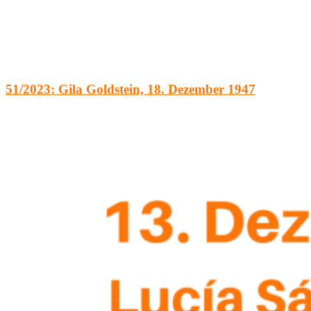
51/2023: Gila Goldstein, 18. Dezember 1947