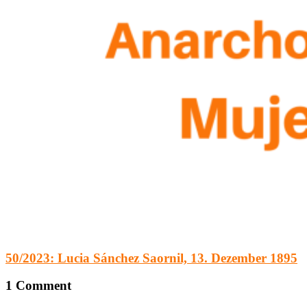
50/2023: Lucia Sánchez Saornil, 13. Dezember 1895
1
Comment