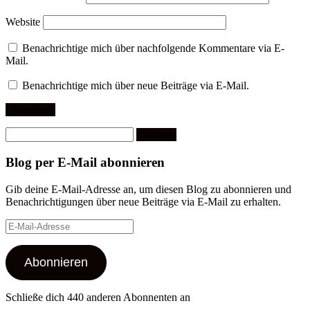
Website
Benachrichtige mich über nachfolgende Kommentare via E-
Mail.
Benachrichtige mich über neue Beiträge via E-Mail.
Suchen
nach:
Blog per E-Mail abonnieren
Gib deine E-Mail-Adresse an, um diesen Blog zu abonnieren und
Benachrichtigungen über neue Beiträge via E-Mail zu erhalten.
E-
Mail-
Adresse
Abonnieren
Schließe dich 440 anderen Abonnenten an