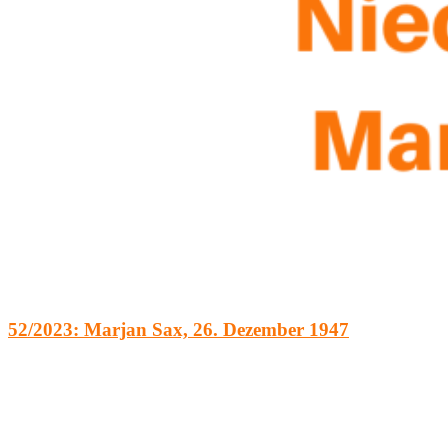
52/2023: Marjan Sax, 26. Dezember 1947