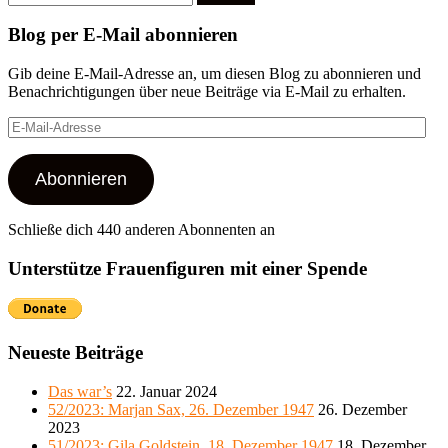
nach:
Blog per E-Mail abonnieren
Gib deine E-Mail-Adresse an, um diesen Blog zu abonnieren und
Benachrichtigungen über neue Beiträge via E-Mail zu erhalten.
E-
Mail-
Adresse
Abonnieren
Schließe dich 440 anderen Abonnenten an
Unterstütze Frauenfiguren mit einer Spende
Neueste Beiträge
Das war’s
22. Januar 2024
52/2023: Marjan Sax, 26. Dezember 1947
26. Dezember
2023
51/2023: Gila Goldstein, 18. Dezember 1947
18. Dezember