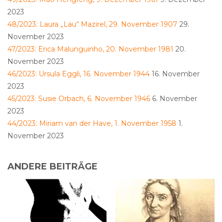
2023
48/2023: Laura „Lau“ Mazirel, 29. November 1907
29.
November 2023
47/2023: Erica Malunguinho, 20. November 1981
20.
November 2023
46/2023: Ursula Eggli, 16. November 1944
16. November
2023
45/2023: Susie Orbach, 6. November 1946
6. November
2023
44/2023: Miriam van der Have, 1. November 1958
1.
November 2023
ANDERE BEITRÄGE