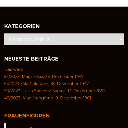
KATEGORIEN
NEUESTE BEITRÄGE
Das war’s
52/2023: Marjan Sax, 26. Dezember 1947
51/2023: Gila Goldstein, 18. Dezember 1947
50/2023: Lucia Sánchez Saornil, 13. Dezember 1895
49/2023: Mao Hengfeng, 9. Dezember 1961
FRAUENFIGUREN