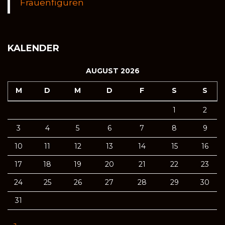
Frauenfiguren
KALENDER
AUGUST 2026
M
D
M
D
F
S
S
1
2
3
4
5
6
7
8
9
10
11
12
13
14
15
16
17
18
19
20
21
22
23
24
25
26
27
28
29
30
31