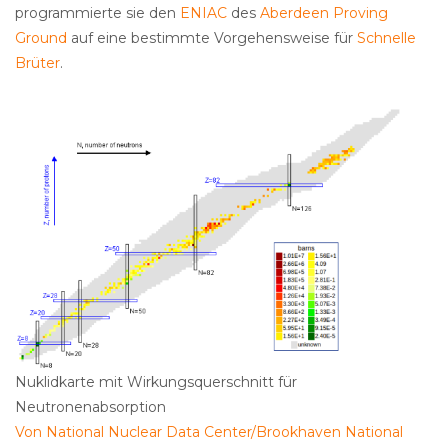
programmierte sie den
ENIAC
des
Aberdeen Proving
Ground
auf eine bestimmte Vorgehensweise für
Schnelle
Brüter
.
Nuklidkarte mit Wirkungsquerschnitt für
Neutronenabsorption
Von National Nuclear Data Center/Brookhaven National