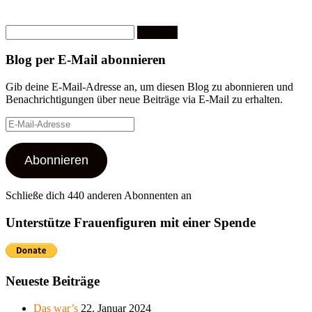
Suchen
nach:
Blog per E-Mail abonnieren
Gib deine E-Mail-Adresse an, um diesen Blog zu abonnieren und
Benachrichtigungen über neue Beiträge via E-Mail zu erhalten.
E-
Mail-
Adresse
Abonnieren
Schließe dich 440 anderen Abonnenten an
Unterstütze Frauenfiguren mit einer Spende
Neueste Beiträge
Das war’s
22. Januar 2024