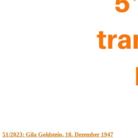
51/2023: Gila Goldstein, 18. Dezember 1947