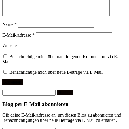
Name
*
E-Mail-Adresse
*
Website
Benachrichtige mich über nachfolgende Kommentare via E-
Mail.
Benachrichtige mich über neue Beiträge via E-Mail.
Suchen
nach:
Blog per E-Mail abonnieren
Gib deine E-Mail-Adresse an, um diesen Blog zu abonnieren und
Benachrichtigungen über neue Beiträge via E-Mail zu erhalten.