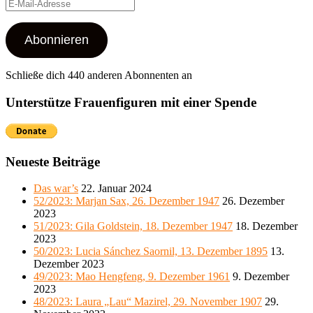
E-
Mail-
Adresse
Abonnieren
Schließe dich 440 anderen Abonnenten an
Unterstütze Frauenfiguren mit einer Spende
Neueste Beiträge
Das war’s
22. Januar 2024
52/2023: Marjan Sax, 26. Dezember 1947
26. Dezember
2023
51/2023: Gila Goldstein, 18. Dezember 1947
18. Dezember
2023
50/2023: Lucia Sánchez Saornil, 13. Dezember 1895
13.
Dezember 2023
49/2023: Mao Hengfeng, 9. Dezember 1961
9. Dezember
2023
48/2023: Laura „Lau“ Mazirel, 29. November 1907
29.