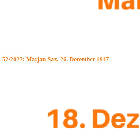
52/2023: Marjan Sax, 26. Dezember 1947