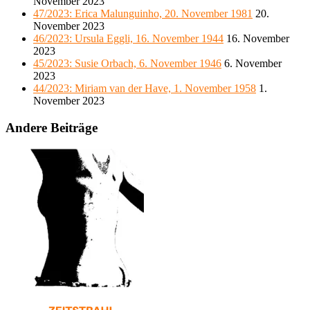
November 2023
47/2023: Erica Malunguinho, 20. November 1981
20.
November 2023
46/2023: Ursula Eggli, 16. November 1944
16. November
2023
45/2023: Susie Orbach, 6. November 1946
6. November
2023
44/2023: Miriam van der Have, 1. November 1958
1.
November 2023
Andere Beiträge