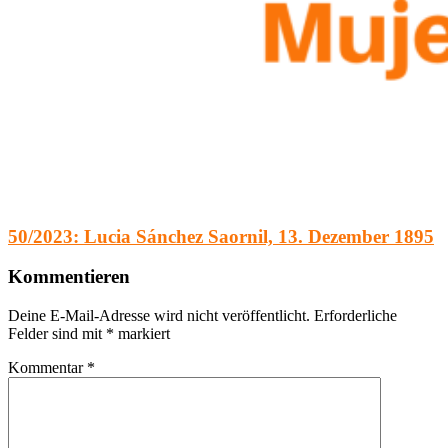
50/2023: Lucia Sánchez Saornil, 13. Dezember 1895
Kommentieren
Deine E-Mail-Adresse wird nicht veröffentlicht.
Erforderliche
Felder sind mit
*
markiert
Kommentar
*