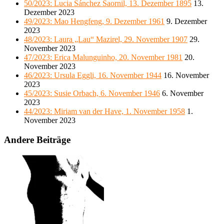
50/2023: Lucia Sánchez Saornil, 13. Dezember 1895
13.
Dezember 2023
49/2023: Mao Hengfeng, 9. Dezember 1961
9. Dezember
2023
48/2023: Laura „Lau“ Mazirel, 29. November 1907
29.
November 2023
47/2023: Erica Malunguinho, 20. November 1981
20.
November 2023
46/2023: Ursula Eggli, 16. November 1944
16. November
2023
45/2023: Susie Orbach, 6. November 1946
6. November
2023
44/2023: Miriam van der Have, 1. November 1958
1.
November 2023
Andere Beiträge