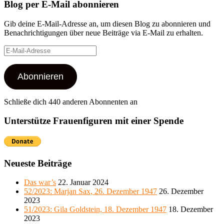
Blog per E-Mail abonnieren
Gib deine E-Mail-Adresse an, um diesen Blog zu abonnieren und
Benachrichtigungen über neue Beiträge via E-Mail zu erhalten.
E-
Mail-
Adresse
Abonnieren
Schließe dich 440 anderen Abonnenten an
Unterstütze Frauenfiguren mit einer Spende
Neueste Beiträge
Das war’s
22. Januar 2024
52/2023: Marjan Sax, 26. Dezember 1947
26. Dezember
2023
51/2023: Gila Goldstein, 18. Dezember 1947
18. Dezember
2023