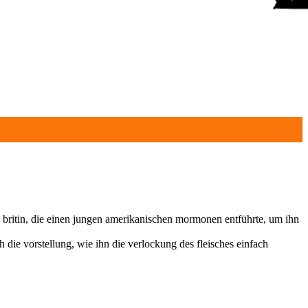
e britin, die einen jungen amerikanischen mormonen entführte, um ihn
 die vorstellung, wie ihn die verlockung des fleisches einfach