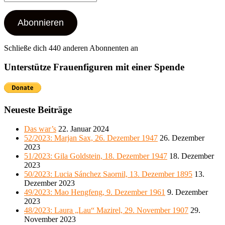
Mail-
Adresse
Abonnieren
Schließe dich 440 anderen Abonnenten an
Unterstütze Frauenfiguren mit einer Spende
Neueste Beiträge
Das war’s
22. Januar 2024
52/2023: Marjan Sax, 26. Dezember 1947
26. Dezember
2023
51/2023: Gila Goldstein, 18. Dezember 1947
18. Dezember
2023
50/2023: Lucia Sánchez Saornil, 13. Dezember 1895
13.
Dezember 2023
49/2023: Mao Hengfeng, 9. Dezember 1961
9. Dezember
2023
48/2023: Laura „Lau“ Mazirel, 29. November 1907
29.
November 2023