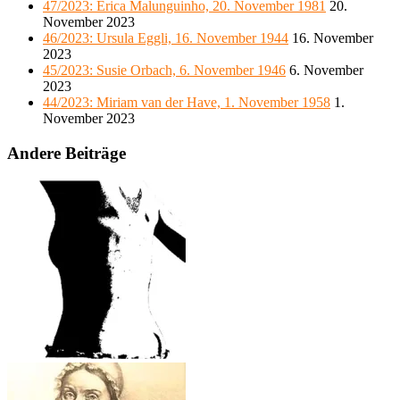
47/2023: Erica Malunguinho, 20. November 1981
20.
November 2023
46/2023: Ursula Eggli, 16. November 1944
16. November
2023
45/2023: Susie Orbach, 6. November 1946
6. November
2023
44/2023: Miriam van der Have, 1. November 1958
1.
November 2023
Andere Beiträge