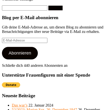
Suchen
nach:
Blog per E-Mail abonnieren
Gib deine E-Mail-Adresse an, um diesen Blog zu abonnieren und
Benachrichtigungen über neue Beiträge via E-Mail zu erhalten.
E-
Mail-
Adresse
Abonnieren
Schließe dich 440 anderen Abonnenten an
Unterstütze Frauenfiguren mit einer Spende
Neueste Beiträge
Das war’s
22. Januar 2024
52/2023: Marjan Sax, 26. Dezember 1947
26. Dezember