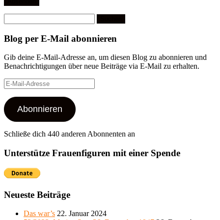
Suchen
nach:
Blog per E-Mail abonnieren
Gib deine E-Mail-Adresse an, um diesen Blog zu abonnieren und
Benachrichtigungen über neue Beiträge via E-Mail zu erhalten.
E-
Mail-
Adresse
Abonnieren
Schließe dich 440 anderen Abonnenten an
Unterstütze Frauenfiguren mit einer Spende
Neueste Beiträge
Das war’s
22. Januar 2024