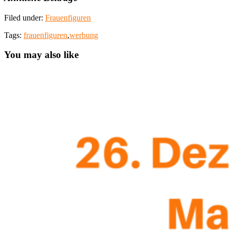
Filed under:
Frauenfiguren
Tags:
frauenfiguren
,
werbung
You may also like