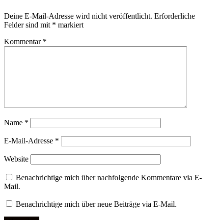
Deine E-Mail-Adresse wird nicht veröffentlicht.
Erforderliche
Felder sind mit
*
markiert
Kommentar
*
Name
*
E-Mail-Adresse
*
Website
Benachrichtige mich über nachfolgende Kommentare via E-
Mail.
Benachrichtige mich über neue Beiträge via E-Mail.