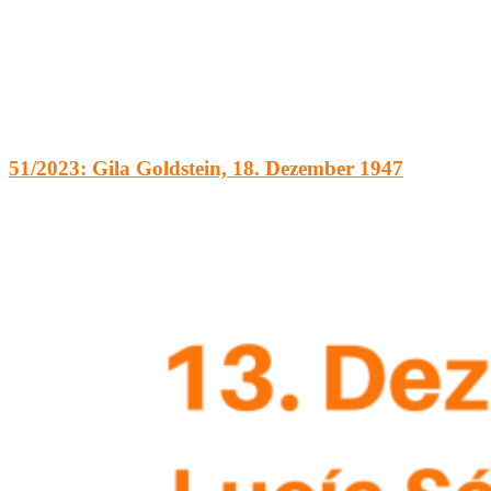
51/2023: Gila Goldstein, 18. Dezember 1947