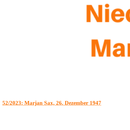
52/2023: Marjan Sax, 26. Dezember 1947