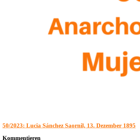
50/2023: Lucia Sánchez Saornil, 13. Dezember 1895
Kommentieren