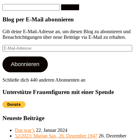
Suchen
nach:
Blog per E-Mail abonnieren
Gib deine E-Mail-Adresse an, um diesen Blog zu abonnieren und
Benachrichtigungen über neue Beiträge via E-Mail zu erhalten.
E-
Mail-
Adresse
Abonnieren
Schließe dich 440 anderen Abonnenten an
Unterstütze Frauenfiguren mit einer Spende
Neueste Beiträge
Das war’s
22. Januar 2024
52/2023: Marjan Sax, 26. Dezember 1947
26. Dezember