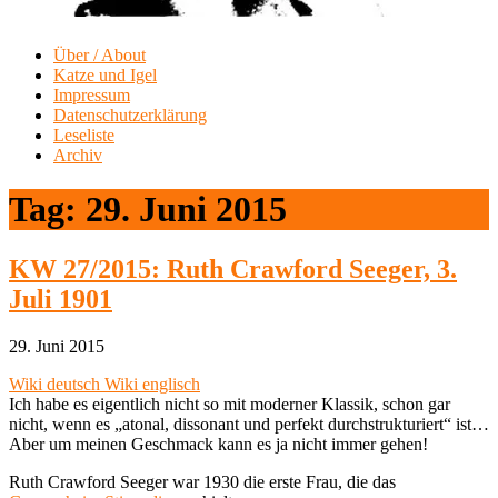
Über / About
Katze und Igel
Impressum
Datenschutzerklärung
Leseliste
Archiv
Tag:
29. Juni 2015
KW 27/2015: Ruth Crawford Seeger, 3.
Juli 1901
29. Juni 2015
Wiki deutsch
Wiki englisch
Ich habe es eigentlich nicht so mit moderner Klassik, schon gar
nicht, wenn es „atonal, dissonant und perfekt durchstrukturiert“ ist…
Aber um meinen Geschmack kann es ja nicht immer gehen!
Ruth Crawford Seeger war 1930 die erste Frau, die das