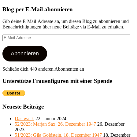
nach:
Blog per E-Mail abonnieren
Gib deine E-Mail-Adresse an, um diesen Blog zu abonnieren und
Benachrichtigungen über neue Beiträge via E-Mail zu erhalten.
E-
Mail-
Adresse
Abonnieren
Schließe dich 440 anderen Abonnenten an
Unterstütze Frauenfiguren mit einer Spende
Neueste Beiträge
Das war’s
22. Januar 2024
52/2023: Marjan Sax, 26. Dezember 1947
26. Dezember
2023
51/2023: Gila Goldstein, 18. Dezember 1947
18. Dezember