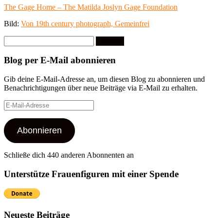
The Gage Home – The Matilda Joslyn Gage Foundation
Bild:
Von 19th century photograph, Gemeinfrei
Suchen
nach:
Blog per E-Mail abonnieren
Gib deine E-Mail-Adresse an, um diesen Blog zu abonnieren und
Benachrichtigungen über neue Beiträge via E-Mail zu erhalten.
E-
Mail-
Adresse
Abonnieren
Schließe dich 440 anderen Abonnenten an
Unterstütze Frauenfiguren mit einer Spende
Neueste Beiträge