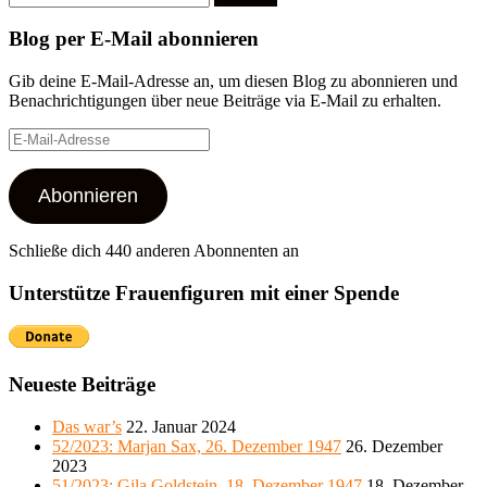
nach:
Blog per E-Mail abonnieren
Gib deine E-Mail-Adresse an, um diesen Blog zu abonnieren und
Benachrichtigungen über neue Beiträge via E-Mail zu erhalten.
E-
Mail-
Adresse
Abonnieren
Schließe dich 440 anderen Abonnenten an
Unterstütze Frauenfiguren mit einer Spende
Neueste Beiträge
Das war’s
22. Januar 2024
52/2023: Marjan Sax, 26. Dezember 1947
26. Dezember
2023
51/2023: Gila Goldstein, 18. Dezember 1947
18. Dezember