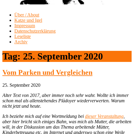
Über / About
Katze und Igel
Impressum
Datenschutzerklärung
Leseliste
Archiv
Tag:
25. September 2020
Vom Parken und Vergleichen
25. September 2020
Alter Text von 2017, aber immer noch sehr wahr. Wollte ich immer
schon mal als allenstehendes Plädoyer wiederverwerten. Warum
nicht jetzt und heute.
Ich beziehe mich auf eine Wortmeldung bei
dieser Veranstaltung
,
aber hier bricht sich einiges Bahn, was mich als Mutter, die arbeiten
will, in der Diskussion um das Thema arbeitende Mütter,
Kinderbetreuung etc. im Internet und anderswo schon eine Weile