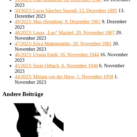
2023
50/2023: Lucia Sánchez Saornil, 13. Dezember 1895
13.
Dezember 2023
49/2023: Mao Hengfeng, 9. Dezember 1961
9. Dezember
2023
48/2023: Laura „Lau“ Mazirel, 29. November 1907
29.
November 2023
47/2023: Erica Malunguinho, 20. November 1981
20.
November 2023
46/2023: Ursula Eggli, 16. November 1944
16. November
2023
45/2023: Susie Orbach, 6. November 1946
6. November
2023
44/2023: Miriam van der Have, 1. November 1958
1.
November 2023
Andere Beiträge