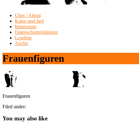
Über / About
Katze und Igel
Impressum
Datenschutzerklärung
Leseliste
Archiv
Frauenfiguren
Frauenfiguren
Filed under:
You may also like