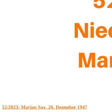
52/2023: Marjan Sax, 26. Dezember 1947