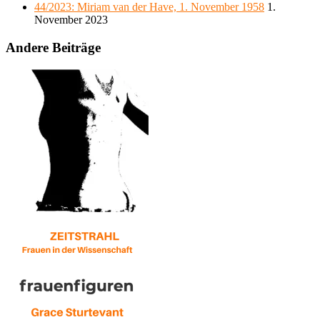
44/2023: Miriam van der Have, 1. November 1958
1.
November 2023
Andere Beiträge