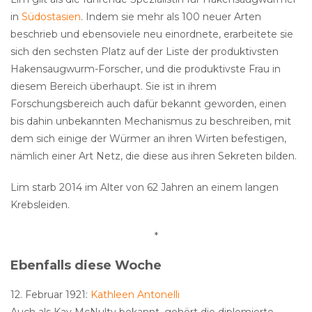
in
Südostasien
. Indem sie mehr als 100 neuer Arten
beschrieb und ebensoviele neu einordnete, erarbeitete sie
sich den sechsten Platz auf der Liste der produktivsten
Hakensaugwurm-Forscher, und die produktivste Frau in
diesem Bereich überhaupt. Sie ist in ihrem
Forschungsbereich auch dafür bekannt geworden, einen
bis dahin unbekannten Mechanismus zu beschreiben, mit
dem sich einige der Würmer an ihren Wirten befestigen,
nämlich einer Art Netz, die diese aus ihren Sekreten bilden.
Lim starb 2014 im Alter von 62 Jahren an einem langen
Krebsleiden.
*
Ebenfalls diese Woche
12. Februar 1921:
Kathleen Antonelli