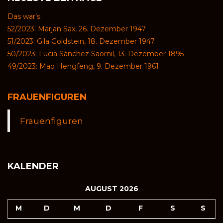
Das war’s
52/2023: Marjan Sax, 26. Dezember 1947
51/2023: Gila Goldstein, 18. Dezember 1947
50/2023: Lucia Sánchez Saornil, 13. Dezember 1895
49/2023: Mao Hengfeng, 9. Dezember 1961
FRAUENFIGUREN
Frauenfiguren
KALENDER
AUGUST 2026
M
D
M
D
F
S
S