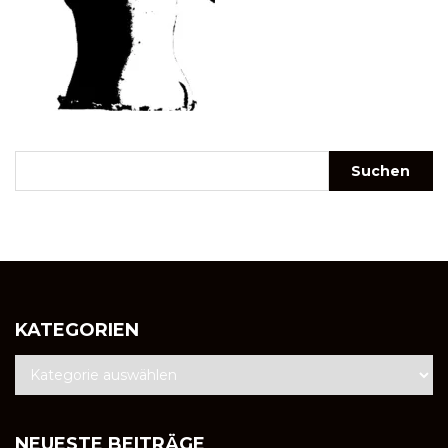
KATEGORIEN
NEUESTE BEITRÄGE