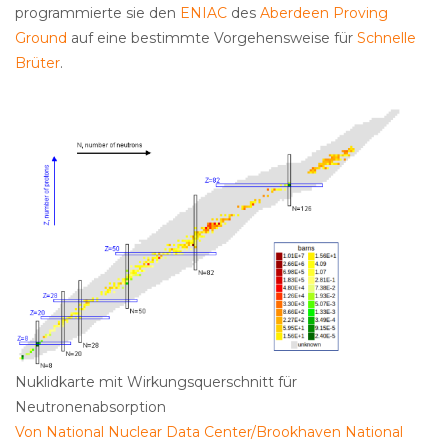
programmierte sie den
ENIAC
des
Aberdeen Proving
Ground
auf eine bestimmte Vorgehensweise für
Schnelle
Brüter
.
Nuklidkarte mit Wirkungsquerschnitt für
Neutronenabsorption
Von National Nuclear Data Center/Brookhaven National