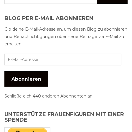
BLOG PER E-MAIL ABONNIEREN
Gib deine E-Mail-Adresse an, um diesen Blog zu abonnieren
und Benachrichtigungen über neue Beiträge via E-Mail zu
erhalten.
Abonnieren
Schließe dich 440 anderen Abonnenten an
UNTERSTÜTZE FRAUENFIGUREN MIT EINER
SPENDE