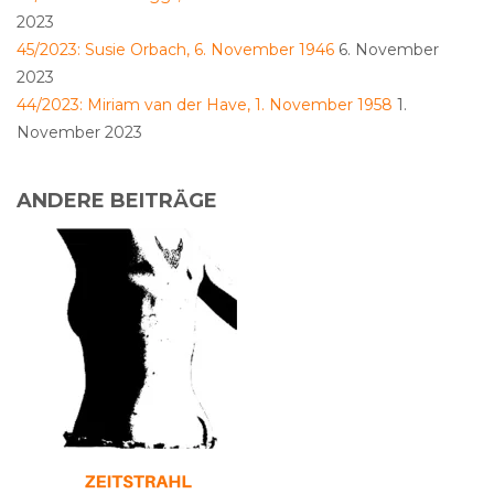
2023
45/2023: Susie Orbach, 6. November 1946
6. November
2023
44/2023: Miriam van der Have, 1. November 1958
1.
November 2023
ANDERE BEITRÄGE