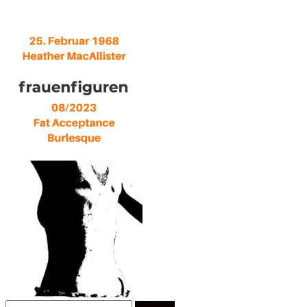
Suchen