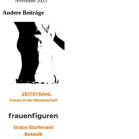
November 2023
Andere Beiträge