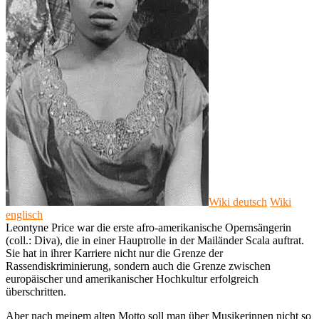
Wiki deutsch
Wiki
englisch
Leontyne Price war die erste afro-amerikanische Opernsängerin
(coll.: Diva), die in einer Hauptrolle in der Mailänder Scala auftrat.
Sie hat in ihrer Karriere nicht nur die Grenze der
Rassendiskriminierung, sondern auch die Grenze zwischen
europäischer und amerikanischer Hochkultur erfolgreich
überschritten.
Aber nach meinem alten Motto soll man über Musikerinnen nicht so