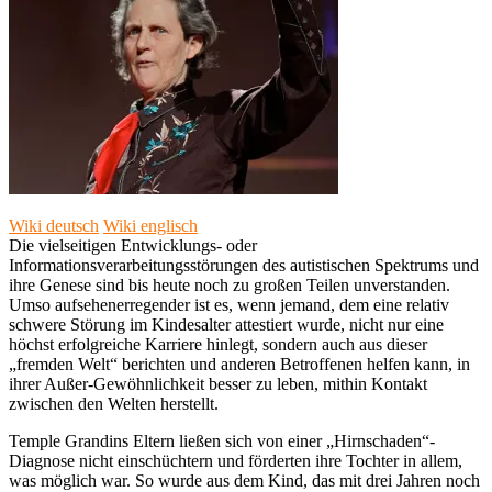
Wiki deutsch
Wiki englisch
Die vielseitigen Entwicklungs- oder
Informationsverarbeitungsstörungen des autistischen Spektrums und
ihre Genese sind bis heute noch zu großen Teilen unverstanden.
Umso aufsehenerregender ist es, wenn jemand, dem eine relativ
schwere Störung im Kindesalter attestiert wurde, nicht nur eine
höchst erfolgreiche Karriere hinlegt, sondern auch aus dieser
„fremden Welt“ berichten und anderen Betroffenen helfen kann, in
ihrer Außer-Gewöhnlichkeit besser zu leben, mithin Kontakt
zwischen den Welten herstellt.
Temple Grandins Eltern ließen sich von einer „Hirnschaden“-
Diagnose nicht einschüchtern und förderten ihre Tochter in allem,
was möglich war. So wurde aus dem Kind, das mit drei Jahren noch