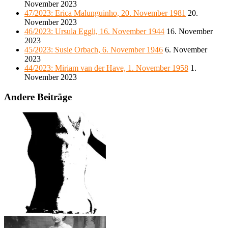
November 2023
47/2023: Erica Malunguinho, 20. November 1981
20.
November 2023
46/2023: Ursula Eggli, 16. November 1944
16. November
2023
45/2023: Susie Orbach, 6. November 1946
6. November
2023
44/2023: Miriam van der Have, 1. November 1958
1.
November 2023
Andere Beiträge