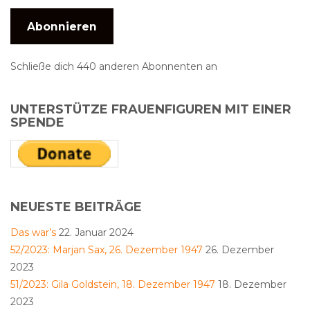
Abonnieren
Schließe dich 440 anderen Abonnenten an
UNTERSTÜTZE FRAUENFIGUREN MIT EINER
SPENDE
NEUESTE BEITRÄGE
Das war’s
22. Januar 2024
52/2023: Marjan Sax, 26. Dezember 1947
26. Dezember
2023
51/2023: Gila Goldstein, 18. Dezember 1947
18. Dezember
2023