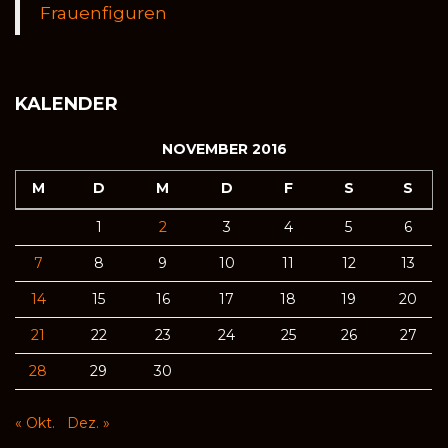
Frauenfiguren
KALENDER
NOVEMBER 2016
M
D
M
D
F
S
S
1
2
3
4
5
6
7
8
9
10
11
12
13
14
15
16
17
18
19
20
21
22
23
24
25
26
27
28
29
30
« Okt.
Dez. »