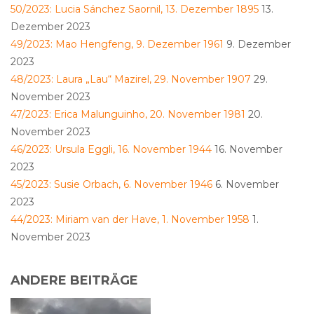
50/2023: Lucia Sánchez Saornil, 13. Dezember 1895
13.
Dezember 2023
49/2023: Mao Hengfeng, 9. Dezember 1961
9. Dezember
2023
48/2023: Laura „Lau“ Mazirel, 29. November 1907
29.
November 2023
47/2023: Erica Malunguinho, 20. November 1981
20.
November 2023
46/2023: Ursula Eggli, 16. November 1944
16. November
2023
45/2023: Susie Orbach, 6. November 1946
6. November
2023
44/2023: Miriam van der Have, 1. November 1958
1.
November 2023
ANDERE BEITRÄGE