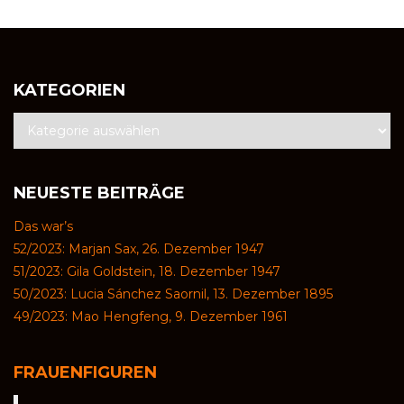
KATEGORIEN
NEUESTE BEITRÄGE
Das war’s
52/2023: Marjan Sax, 26. Dezember 1947
51/2023: Gila Goldstein, 18. Dezember 1947
50/2023: Lucia Sánchez Saornil, 13. Dezember 1895
49/2023: Mao Hengfeng, 9. Dezember 1961
FRAUENFIGUREN