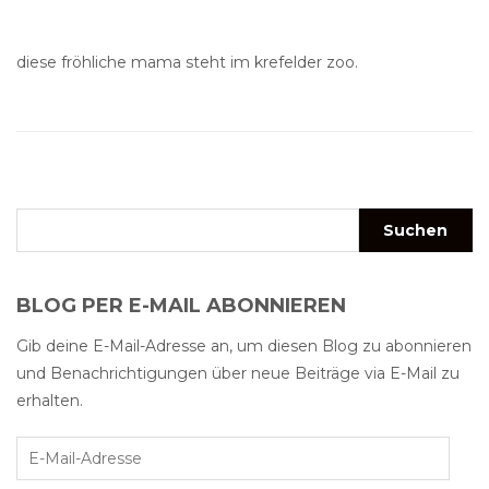
diese fröhliche mama steht im krefelder zoo.
BLOG PER E-MAIL ABONNIEREN
Gib deine E-Mail-Adresse an, um diesen Blog zu abonnieren
und Benachrichtigungen über neue Beiträge via E-Mail zu
erhalten.