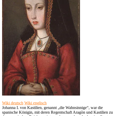
Wiki deutsch
Wiki englisch
Johanna I. von Kastilien, genannt „die Wahnsinnige“, war die
spanische Königin, mit deren Regentschaft Aragòn und Kastilien zu