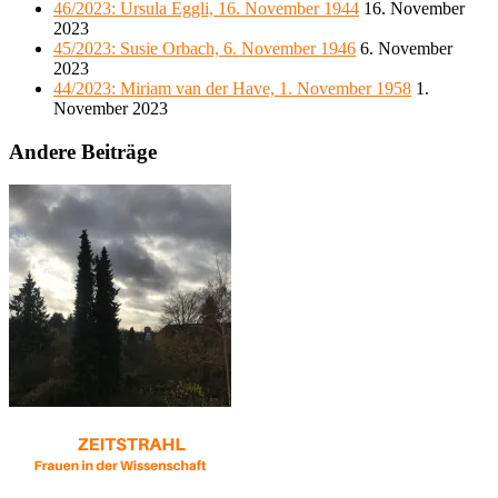
46/2023: Ursula Eggli, 16. November 1944
16. November
2023
45/2023: Susie Orbach, 6. November 1946
6. November
2023
44/2023: Miriam van der Have, 1. November 1958
1.
November 2023
Andere Beiträge