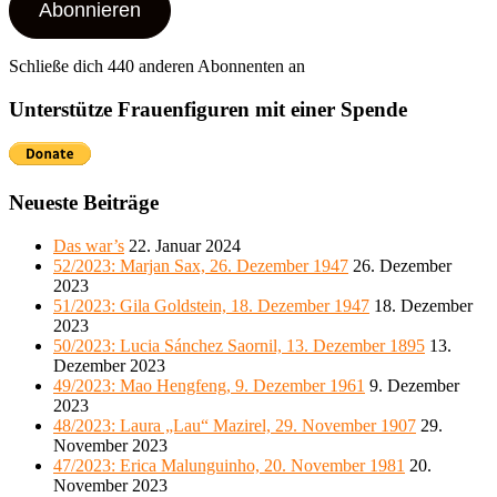
Abonnieren
Schließe dich 440 anderen Abonnenten an
Unterstütze Frauenfiguren mit einer Spende
Neueste Beiträge
Das war’s
22. Januar 2024
52/2023: Marjan Sax, 26. Dezember 1947
26. Dezember
2023
51/2023: Gila Goldstein, 18. Dezember 1947
18. Dezember
2023
50/2023: Lucia Sánchez Saornil, 13. Dezember 1895
13.
Dezember 2023
49/2023: Mao Hengfeng, 9. Dezember 1961
9. Dezember
2023
48/2023: Laura „Lau“ Mazirel, 29. November 1907
29.
November 2023
47/2023: Erica Malunguinho, 20. November 1981
20.
November 2023