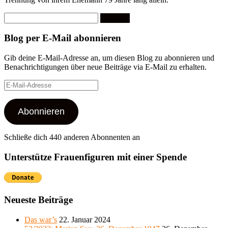
Suchen
nach:
Blog per E-Mail abonnieren
Gib deine E-Mail-Adresse an, um diesen Blog zu abonnieren und
Benachrichtigungen über neue Beiträge via E-Mail zu erhalten.
E-
Mail-
Adresse
Abonnieren
Schließe dich 440 anderen Abonnenten an
Unterstütze Frauenfiguren mit einer Spende
Neueste Beiträge
Das war’s
22. Januar 2024