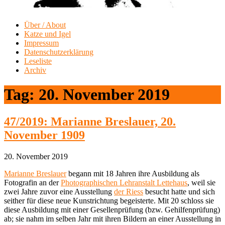
Über / About
Katze und Igel
Impressum
Datenschutzerklärung
Leseliste
Archiv
Tag:
20. November 2019
47/2019: Marianne Breslauer, 20.
November 1909
20. November 2019
Marianne Breslauer
begann mit 18 Jahren ihre Ausbildung als
Fotografin an der
Photographischen Lehranstalt Lettehaus
, weil sie
zwei Jahre zuvor eine Ausstellung
der Riess
besucht hatte und sich
seither für diese neue Kunstrichtung begeisterte. Mit 20 schloss sie
diese Ausbildung mit einer Gesellenprüfung (bzw. Gehilfenprüfung)
ab; sie nahm im selben Jahr mit ihren Bildern an einer Ausstellung in