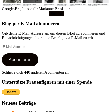
Google-Ergebnisse für Marianne Breslauer
Suchen
nach:
Blog per E-Mail abonnieren
Gib deine E-Mail-Adresse an, um diesen Blog zu abonnieren und
Benachrichtigungen über neue Beiträge via E-Mail zu erhalten.
E-
Mail-
Adresse
Abonnieren
Schließe dich 440 anderen Abonnenten an
Unterstütze Frauenfiguren mit einer Spende
Neueste Beiträge