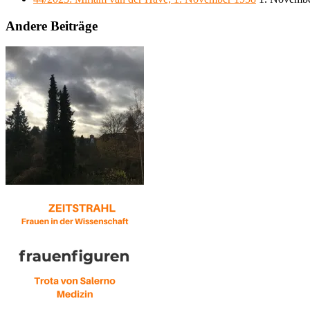
Andere Beiträge