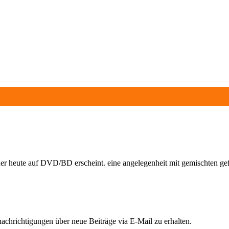
er heute auf DVD/BD erscheint. eine angelegenheit mit gemischten ge
chrichtigungen über neue Beiträge via E-Mail zu erhalten.