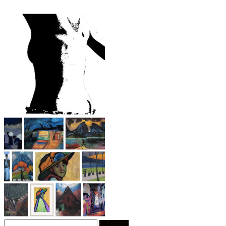
Suchen