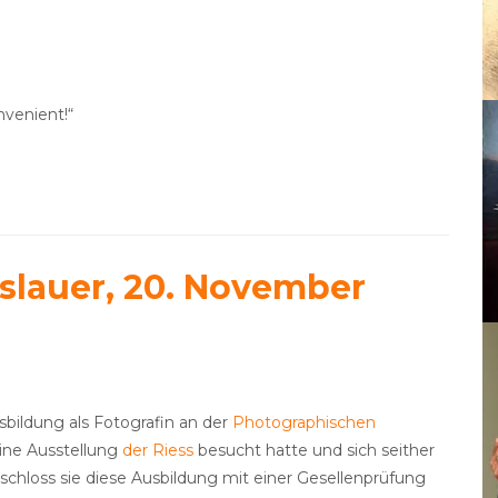
onvenient!“
slauer, 20. November
bildung als Fotografin an der
Photographischen
 eine Ausstellung
der Riess
besucht hatte und sich seither
 schloss sie diese Ausbildung mit einer Gesellenprüfung