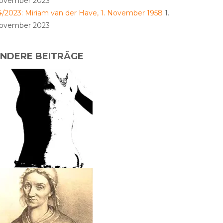
ovember 2023
4/2023: Miriam van der Have, 1. November 1958
1.
ovember 2023
NDERE BEITRÄGE