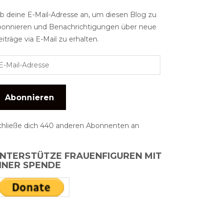
ib deine E-Mail-Adresse an, um diesen Blog zu
bonnieren und Benachrichtigungen über neue
iträge via E-Mail zu erhalten.
Abonnieren
chließe dich 440 anderen Abonnenten an
NTERSTÜTZE FRAUENFIGUREN MIT
INER SPENDE