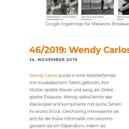
Google-Ergebnisse für Marianne Breslaue
46/2019: Wendy Carlo
14. NOVEMBER 2019
Wendy Carlos
wurde in eine Arbeiterfamilie
mit musikalischem Talent geboren, ihre
Mutter spielte Klavier und sang, ein Onkel
spielte Posaune. Wendy selbst lernte das
Klavierspiel und kompinierte mit sechs Jahren
ihr erstes Stück. Gleichzeitig interessierte sie
sich für die frühe Informatik, mit vierzehn
gewann sie ein Stipendium, indem sie