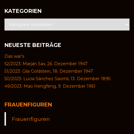
KATEGORIEN
NEUESTE BEITRÄGE
Das war’s
52/2023: Marjan Sax, 26. Dezember 1947
51/2023: Gila Goldstein, 18. Dezember 1947
50/2023: Lucia Sánchez Saornil, 13. Dezember 1895
49/2023: Mao Hengfeng, 9. Dezember 1961
FRAUENFIGUREN
Frauenfiguren