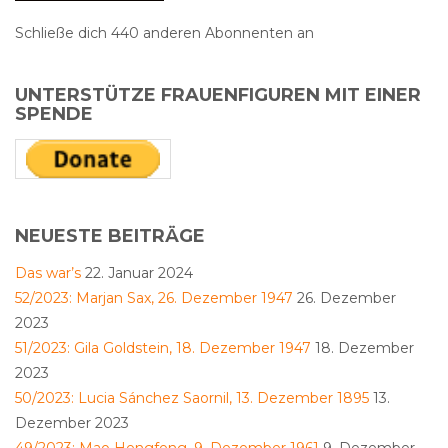
Schließe dich 440 anderen Abonnenten an
UNTERSTÜTZE FRAUENFIGUREN MIT EINER
SPENDE
NEUESTE BEITRÄGE
Das war’s
22. Januar 2024
52/2023: Marjan Sax, 26. Dezember 1947
26. Dezember
2023
51/2023: Gila Goldstein, 18. Dezember 1947
18. Dezember
2023
50/2023: Lucia Sánchez Saornil, 13. Dezember 1895
13.
Dezember 2023