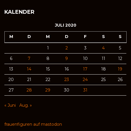
KALENDER
JULI 2020
M
D
M
D
F
S
S
1
2
3
4
5
6
7
8
9
10
11
12
13
14
15
16
17
18
19
20
21
22
23
24
25
26
27
28
29
30
31
« Juni
Aug. »
frauenfiguren auf mastodon