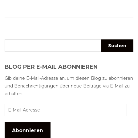
BLOG PER E-MAIL ABONNIEREN
Gib deine E-Mail-Adresse an, um diesen Blog zu abonnieren
und Benachrichtigungen über neue Beiträge via E-Mail zu
erhalten.
Abonnieren