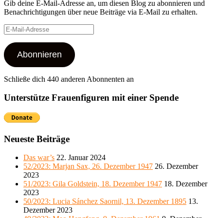
Gib deine E-Mail-Adresse an, um diesen Blog zu abonnieren und
Benachrichtigungen über neue Beiträge via E-Mail zu erhalten.
E-
Mail-
Adresse
Abonnieren
Schließe dich 440 anderen Abonnenten an
Unterstütze Frauenfiguren mit einer Spende
Neueste Beiträge
Das war’s
22. Januar 2024
52/2023: Marjan Sax, 26. Dezember 1947
26. Dezember
2023
51/2023: Gila Goldstein, 18. Dezember 1947
18. Dezember
2023
50/2023: Lucia Sánchez Saornil, 13. Dezember 1895
13.
Dezember 2023