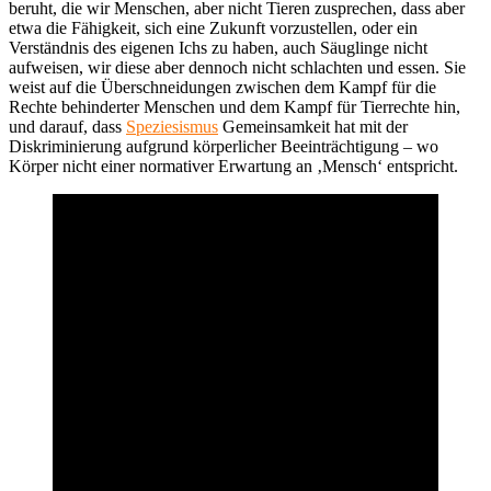
beruht, die wir Menschen, aber nicht Tieren zusprechen, dass aber
etwa die Fähigkeit, sich eine Zukunft vorzustellen, oder ein
Verständnis des eigenen Ichs zu haben, auch Säuglinge nicht
aufweisen, wir diese aber dennoch nicht schlachten und essen. Sie
weist auf die Überschneidungen zwischen dem Kampf für die
Rechte behinderter Menschen und dem Kampf für Tierrechte hin,
und darauf, dass
Speziesismus
Gemeinsamkeit hat mit der
Diskriminierung aufgrund körperlicher Beeinträchtigung – wo
Körper nicht einer normativer Erwartung an ‚Mensch‘ entspricht.