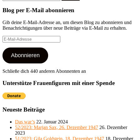
nach:
Blog per E-Mail abonnieren
Gib deine E-Mail-Adresse an, um diesen Blog zu abonnieren und
Benachrichtigungen über neue Beiträge via E-Mail zu erhalten.
E-
Mail-
Adresse
Abonnieren
Schließe dich 440 anderen Abonnenten an
Unterstütze Frauenfiguren mit einer Spende
Neueste Beiträge
Das war’s
22. Januar 2024
52/2023: Marjan Sax, 26. Dezember 1947
26. Dezember
2023
51/2023: Gila Goldstein, 18. Dezember 1947
18. Dezember