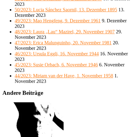
2023
50/2023: Lucia Sánchez Saornil, 13. Dezember 1895
13.
Dezember 2023
49/2023: Mao Hengfeng, 9. Dezember 1961
9. Dezember
2023
48/2023: Laura „Lau“ Mazirel, 29. November 1907
29.
November 2023
47/2023: Erica Malunguinho, 20. November 1981
20.
November 2023
46/2023: Ursula Eggli, 16. November 1944
16. November
2023
45/2023: Susie Orbach, 6. November 1946
6. November
2023
44/2023: Miriam van der Have, 1. November 1958
1.
November 2023
Andere Beiträge