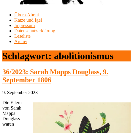
Über / About
Katze und Igel
Impressum
Datenschutzerklärung
Leseliste
Archiv
Schlagwort:
abolitionismus
36/2023: Sarah Mapps Douglass, 9.
September 1806
9. September 2023
Die Eltern
von Sarah
Mapps
Douglass
waren