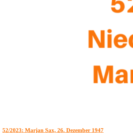
52/2023: Marjan Sax, 26. Dezember 1947