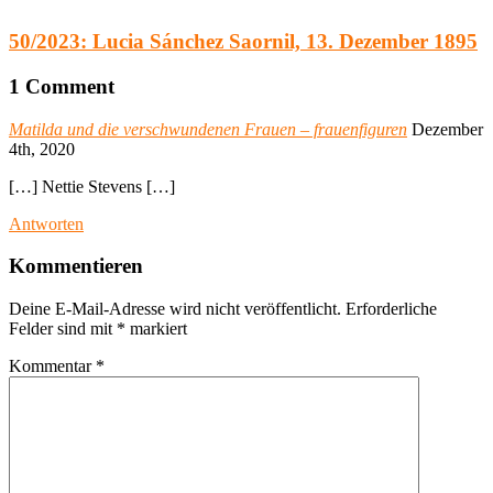
50/2023: Lucia Sánchez Saornil, 13. Dezember 1895
1
Comment
Matilda und die verschwundenen Frauen – frauenfiguren
Dezember
4th, 2020
[…] Nettie Stevens […]
Antworten
Kommentieren
Deine E-Mail-Adresse wird nicht veröffentlicht.
Erforderliche
Felder sind mit
*
markiert
Kommentar
*