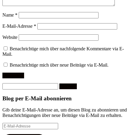
Name
*
E-Mail-Adresse
*
Website
Benachrichtige mich über nachfolgende Kommentare via E-
Mail.
Benachrichtige mich über neue Beiträge via E-Mail.
Suchen
nach:
Blog per E-Mail abonnieren
Gib deine E-Mail-Adresse an, um diesen Blog zu abonnieren und
Benachrichtigungen über neue Beiträge via E-Mail zu erhalten.
E-
Mail-