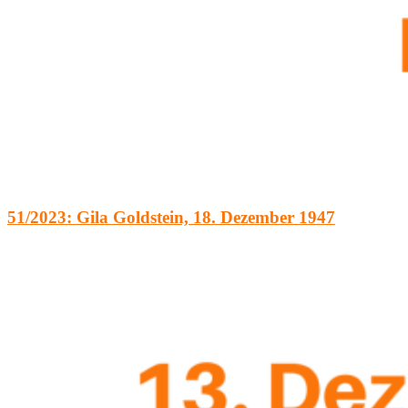
51/2023: Gila Goldstein, 18. Dezember 1947