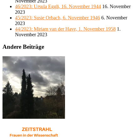
November 2023
46/2023: Ursula Eggli, 16. November 1944
16. November
2023
45/2023: Susie Orbach, 6. November 1946
6. November
2023
44/2023: Miriam van der Have, 1. November 1958
1.
November 2023
Andere Beiträge