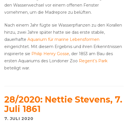
den Wasserwechsel vor einem offenen Fenster
vornehmen, um die Madrepore zu belüften.
Nach einem Jahr fügte sie Wasserpflanzen zu den Korallen
hinzu, zwei Jahre später hatte sie das erste stabile,
dauerhafte
Aquarium für marine Lebensformen
eingerichtet. Mit diesem Ergebnis und ihren Erkenntnissen
inspirierte sie
Philip Henry Gosse
, der 1853 am Bau des
ersten Aquariums des Londoner Zoo
Regent’s Park
beteiligt war.
28/2020: Nettie Stevens, 7.
Juli 1861
7. JULI 2020