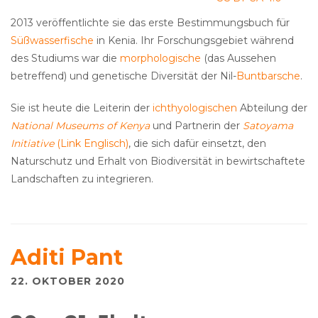
2013 veröffentlichte sie das erste Bestimmungsbuch für
Süßwasserfische
in Kenia. Ihr Forschungsgebiet während
des Studiums war die
morphologische
(das Aussehen
betreffend) und genetische Diversität der Nil-
Buntbarsche
.
Sie ist heute die Leiterin der
ichthyologischen
Abteilung der
National Museums of Kenya
und Partnerin der
Satoyama
Initiative
(Link Englisch)
, die sich dafür einsetzt, den
Naturschutz und Erhalt von Biodiversität in bewirtschaftete
Landschaften zu integrieren.
Aditi Pant
22. OKTOBER 2020