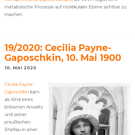
metabolische Prozesse auf molekulaler Ebene sichtbar zu
machen.
19/2020: Cecilia Payne-
Gaposchkin, 10. Mai 1900
10. MAI 2020
Cecilia Payne-
Gaposchkin
kam
als Kind eines
britischen Anwalts
und seiner
preußischen
Ehefrau in einer