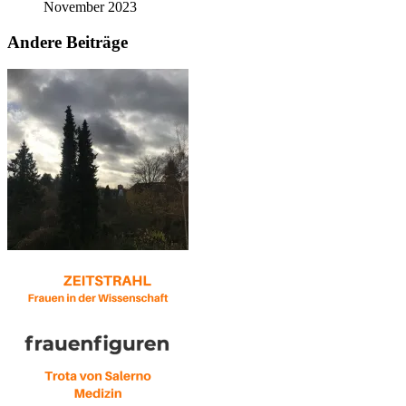
November 2023
Andere Beiträge