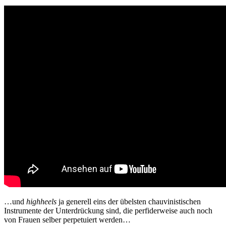
…und
highheels
ja generell eins der übelsten chauvinistischen
Instrumente der Unterdrückung sind, die perfiderweise auch noch
von Frauen selber perpetuiert werden…