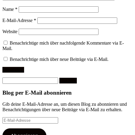
Name
*
E-Mail-Adresse
*
Website
Benachrichtige mich über nachfolgende Kommentare via E-
Mail.
Benachrichtige mich über neue Beiträge via E-Mail.
Suchen
nach:
Blog per E-Mail abonnieren
Gib deine E-Mail-Adresse an, um diesen Blog zu abonnieren und
Benachrichtigungen über neue Beiträge via E-Mail zu erhalten.
E-
Mail-
Adresse