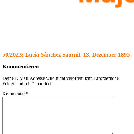
50/2023: Lucia Sánchez Saornil, 13. Dezember 1895
Kommentieren
Deine E-Mail-Adresse wird nicht veröffentlicht.
Erforderliche
Felder sind mit
*
markiert
Kommentar
*