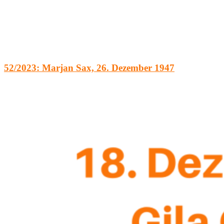
52/2023: Marjan Sax, 26. Dezember 1947