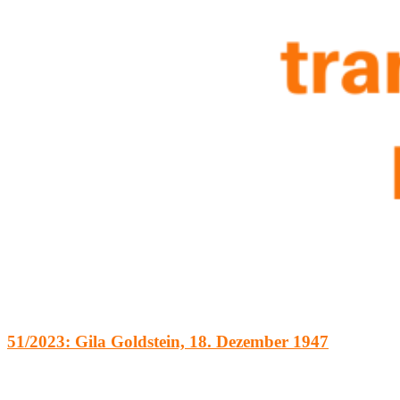
51/2023: Gila Goldstein, 18. Dezember 1947