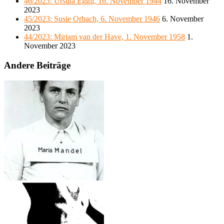
46/2023: Ursula Eggli, 16. November 1944
16. November
2023
45/2023: Susie Orbach, 6. November 1946
6. November
2023
44/2023: Miriam van der Have, 1. November 1958
1.
November 2023
Andere Beiträge