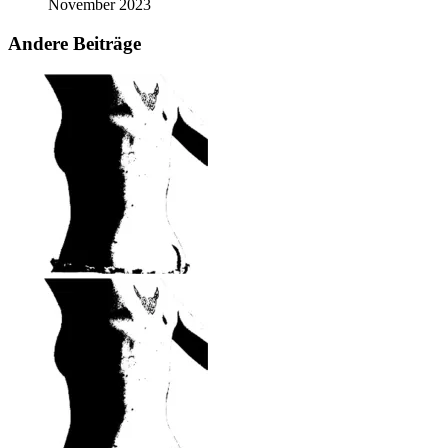
November 2023
Andere Beiträge