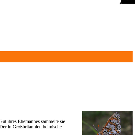
 Gut ihres Ehemannes sammelte sie
Der in Großbritannien heimische