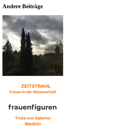
Andere Beiträge