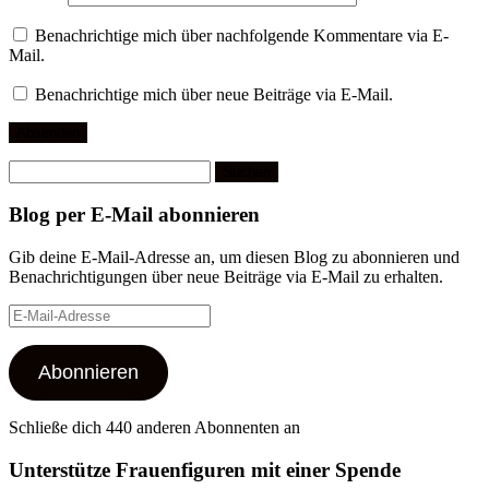
Benachrichtige mich über nachfolgende Kommentare via E-
Mail.
Benachrichtige mich über neue Beiträge via E-Mail.
Suchen
nach:
Blog per E-Mail abonnieren
Gib deine E-Mail-Adresse an, um diesen Blog zu abonnieren und
Benachrichtigungen über neue Beiträge via E-Mail zu erhalten.
E-
Mail-
Adresse
Abonnieren
Schließe dich 440 anderen Abonnenten an
Unterstütze Frauenfiguren mit einer Spende