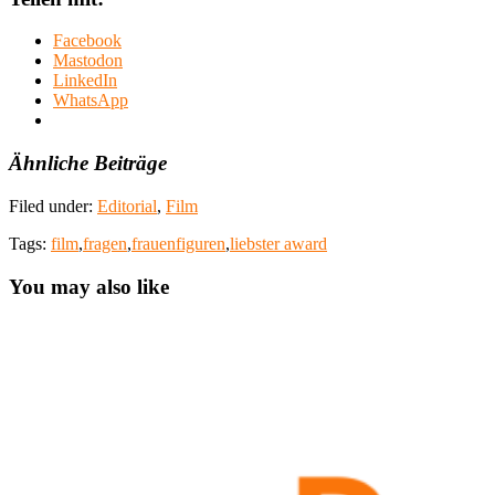
Facebook
Mastodon
LinkedIn
WhatsApp
Ähnliche Beiträge
Filed under:
Editorial
,
Film
Tags:
film
,
fragen
,
frauenfiguren
,
liebster award
You may also like