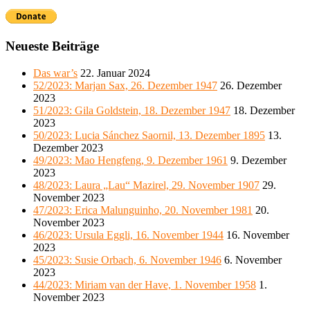
Neueste Beiträge
Das war’s
22. Januar 2024
52/2023: Marjan Sax, 26. Dezember 1947
26. Dezember
2023
51/2023: Gila Goldstein, 18. Dezember 1947
18. Dezember
2023
50/2023: Lucia Sánchez Saornil, 13. Dezember 1895
13.
Dezember 2023
49/2023: Mao Hengfeng, 9. Dezember 1961
9. Dezember
2023
48/2023: Laura „Lau“ Mazirel, 29. November 1907
29.
November 2023
47/2023: Erica Malunguinho, 20. November 1981
20.
November 2023
46/2023: Ursula Eggli, 16. November 1944
16. November
2023
45/2023: Susie Orbach, 6. November 1946
6. November
2023
44/2023: Miriam van der Have, 1. November 1958
1.
November 2023