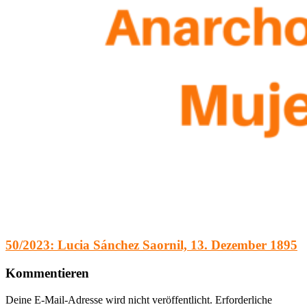
50/2023: Lucia Sánchez Saornil, 13. Dezember 1895
Kommentieren
Deine E-Mail-Adresse wird nicht veröffentlicht.
Erforderliche