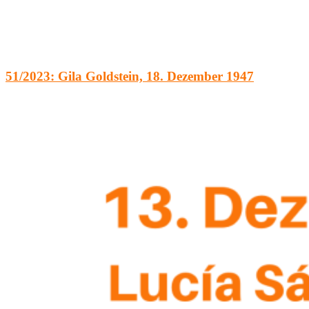
51/2023: Gila Goldstein, 18. Dezember 1947