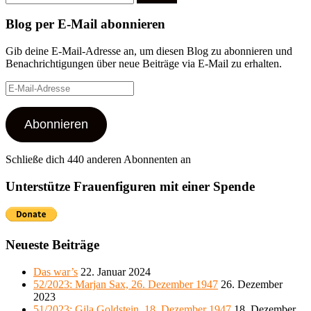
nach:
Blog per E-Mail abonnieren
Gib deine E-Mail-Adresse an, um diesen Blog zu abonnieren und
Benachrichtigungen über neue Beiträge via E-Mail zu erhalten.
E-
Mail-
Adresse
Abonnieren
Schließe dich 440 anderen Abonnenten an
Unterstütze Frauenfiguren mit einer Spende
Neueste Beiträge
Das war’s
22. Januar 2024
52/2023: Marjan Sax, 26. Dezember 1947
26. Dezember
2023
51/2023: Gila Goldstein, 18. Dezember 1947
18. Dezember