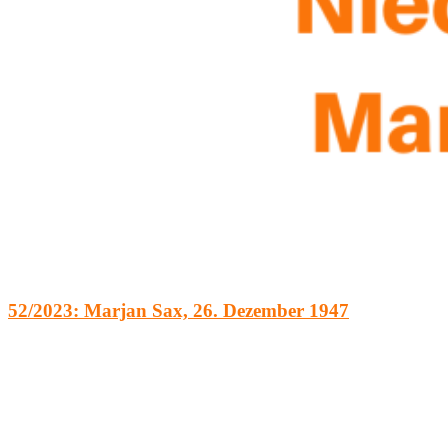
52/2023: Marjan Sax, 26. Dezember 1947