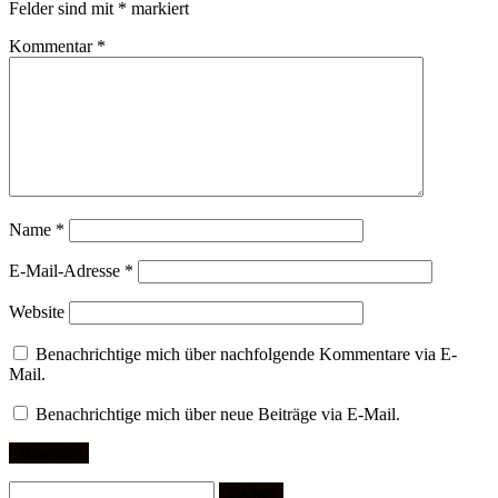
Felder sind mit
*
markiert
Kommentar
*
Name
*
E-Mail-Adresse
*
Website
Benachrichtige mich über nachfolgende Kommentare via E-
Mail.
Benachrichtige mich über neue Beiträge via E-Mail.
Suchen