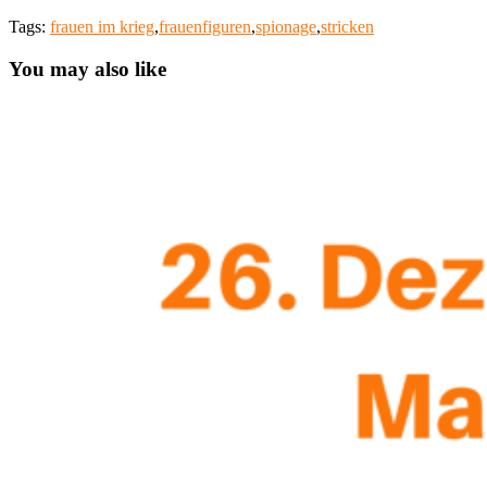
Tags:
frauen im krieg
,
frauenfiguren
,
spionage
,
stricken
You may also like