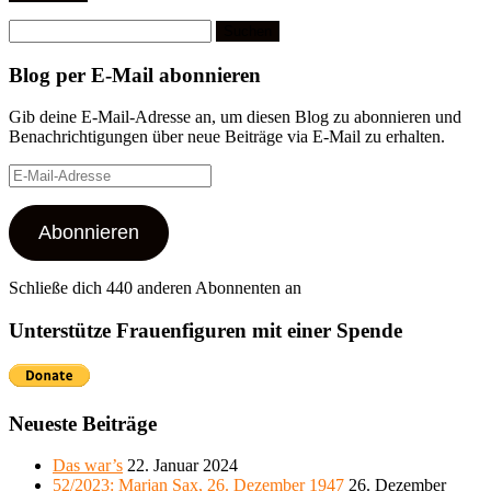
Suchen
nach:
Blog per E-Mail abonnieren
Gib deine E-Mail-Adresse an, um diesen Blog zu abonnieren und
Benachrichtigungen über neue Beiträge via E-Mail zu erhalten.
E-
Mail-
Adresse
Abonnieren
Schließe dich 440 anderen Abonnenten an
Unterstütze Frauenfiguren mit einer Spende
Neueste Beiträge
Das war’s
22. Januar 2024
52/2023: Marjan Sax, 26. Dezember 1947
26. Dezember