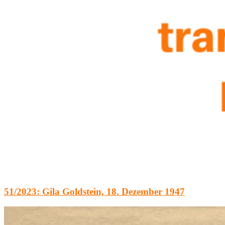
51/2023: Gila Goldstein, 18. Dezember 1947