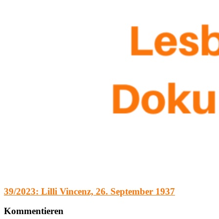
39/2023: Lilli Vincenz, 26. September 1937
Kommentieren