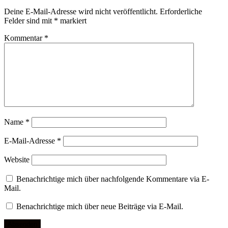
Deine E-Mail-Adresse wird nicht veröffentlicht.
Erforderliche
Felder sind mit
*
markiert
Kommentar
*
Name
*
E-Mail-Adresse
*
Website
Benachrichtige mich über nachfolgende Kommentare via E-
Mail.
Benachrichtige mich über neue Beiträge via E-Mail.