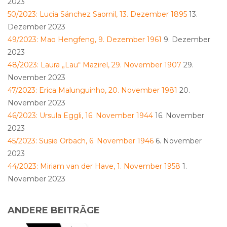
2023
50/2023: Lucia Sánchez Saornil, 13. Dezember 1895
13.
Dezember 2023
49/2023: Mao Hengfeng, 9. Dezember 1961
9. Dezember
2023
48/2023: Laura „Lau“ Mazirel, 29. November 1907
29.
November 2023
47/2023: Erica Malunguinho, 20. November 1981
20.
November 2023
46/2023: Ursula Eggli, 16. November 1944
16. November
2023
45/2023: Susie Orbach, 6. November 1946
6. November
2023
44/2023: Miriam van der Have, 1. November 1958
1.
November 2023
ANDERE BEITRÄGE