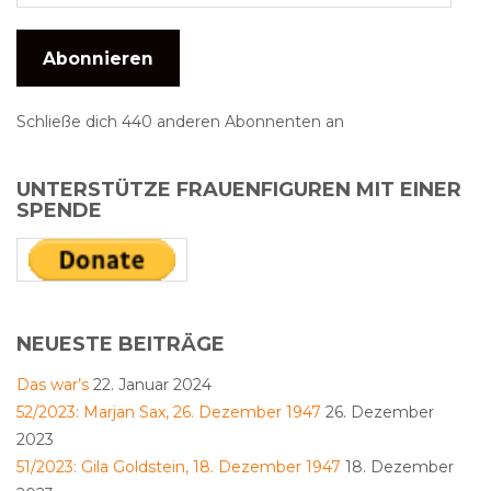
Abonnieren
Schließe dich 440 anderen Abonnenten an
UNTERSTÜTZE FRAUENFIGUREN MIT EINER
SPENDE
NEUESTE BEITRÄGE
Das war’s
22. Januar 2024
52/2023: Marjan Sax, 26. Dezember 1947
26. Dezember
2023
51/2023: Gila Goldstein, 18. Dezember 1947
18. Dezember