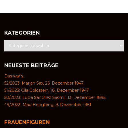
KATEGORIEN
NEUESTE BEITRÄGE
Das war’s
52/2023: Marjan Sax, 26. Dezember 1947
51/2023: Gila Goldstein, 18. Dezember 1947
50/2023: Lucia Sánchez Saornil, 13. Dezember 1895
49/2023: Mao Hengfeng, 9. Dezember 1961
FRAUENFIGUREN