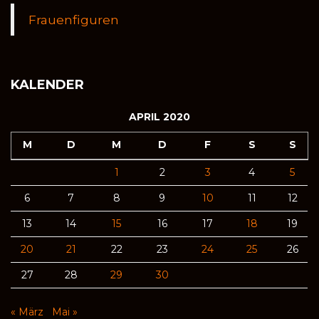
Frauenfiguren
KALENDER
APRIL 2020
M
D
M
D
F
S
S
1
2
3
4
5
6
7
8
9
10
11
12
13
14
15
16
17
18
19
20
21
22
23
24
25
26
27
28
29
30
« März
Mai »