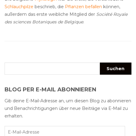
Schlauchpilze
beschrieb, die
Pflanzen befallen
können,
außerdem das erste weibliche Mitglied der
Société Royale
des sciences Botaniques de Belgique
.
BLOG PER E-MAIL ABONNIEREN
Gib deine E-Mail-Adresse an, um diesen Blog zu abonnieren
und Benachrichtigungen über neue Beiträge via E-Mail zu
erhalten.