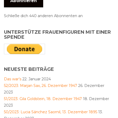
Abonnieren
Schließe dich 440 anderen Abonnenten an
UNTERSTÜTZE FRAUENFIGUREN MIT EINER
SPENDE
NEUESTE BEITRÄGE
Das war’s
22. Januar 2024
52/2023: Marjan Sax, 26. Dezember 1947
26. Dezember
2023
51/2023: Gila Goldstein, 18. Dezember 1947
18. Dezember
2023
50/2023: Lucia Sánchez Saornil, 13. Dezember 1895
13.