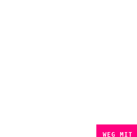
WEG MIT