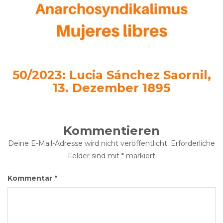
50/2023: Lucia Sánchez Saornil,
13. Dezember 1895
Kommentieren
Deine E-Mail-Adresse wird nicht veröffentlicht.
Erforderliche
Felder sind mit
*
markiert
Kommentar
*