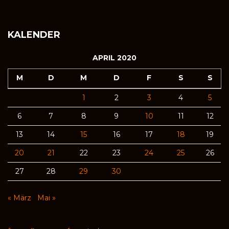
KALENDER
APRIL 2020
M
D
M
D
F
S
S
1
2
3
4
5
6
7
8
9
10
11
12
13
14
15
16
17
18
19
20
21
22
23
24
25
26
27
28
29
30
« März
Mai »