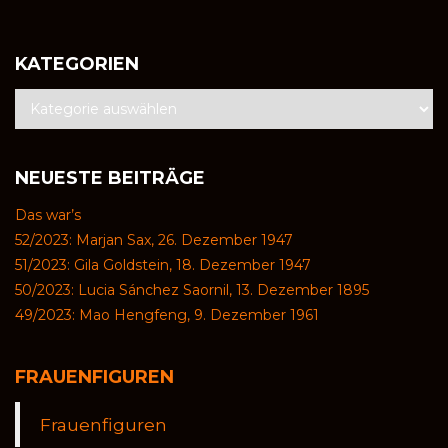
KATEGORIEN
NEUESTE BEITRÄGE
Das war’s
52/2023: Marjan Sax, 26. Dezember 1947
51/2023: Gila Goldstein, 18. Dezember 1947
50/2023: Lucia Sánchez Saornil, 13. Dezember 1895
49/2023: Mao Hengfeng, 9. Dezember 1961
FRAUENFIGUREN
Frauenfiguren