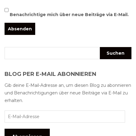
Benachrichtige mich über neue Beiträge via E-Mail.
BLOG PER E-MAIL ABONNIEREN
Gib deine E-Mail-Adresse an, um diesen Blog zu abonnieren
und Benachrichtigungen über neue Beiträge via E-Mail zu
erhalten.