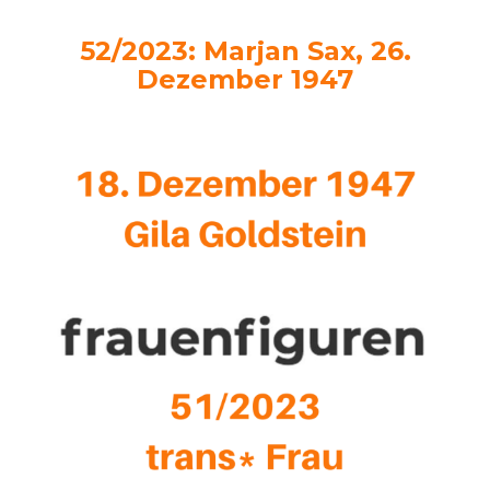
52/2023: Marjan Sax, 26.
Dezember 1947