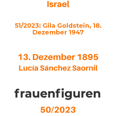
51/2023: Gila Goldstein, 18.
Dezember 1947