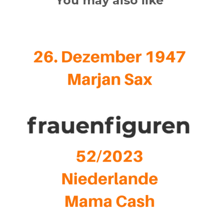
You may also like