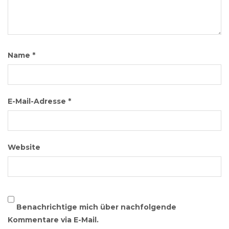
Name
*
E-Mail-Adresse
*
Website
Benachrichtige mich über nachfolgende
Kommentare via E-Mail.