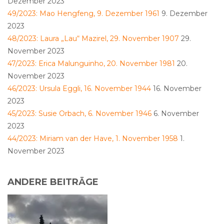
Dezember 2023
49/2023: Mao Hengfeng, 9. Dezember 1961
9. Dezember
2023
48/2023: Laura „Lau“ Mazirel, 29. November 1907
29.
November 2023
47/2023: Erica Malunguinho, 20. November 1981
20.
November 2023
46/2023: Ursula Eggli, 16. November 1944
16. November
2023
45/2023: Susie Orbach, 6. November 1946
6. November
2023
44/2023: Miriam van der Have, 1. November 1958
1.
November 2023
ANDERE BEITRÄGE