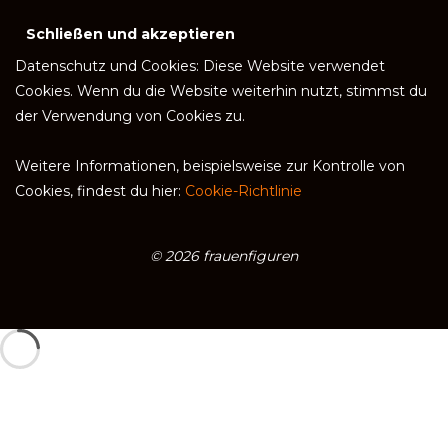
Datenschutz und Cookies: Diese Website verwendet
Cookies. Wenn du die Website weiterhin nutzt, stimmst du
der Verwendung von Cookies zu.
Weitere Informationen, beispielsweise zur Kontrolle von
Cookies, findest du hier:
Cookie-Richtlinie
© 2026 frauenfiguren