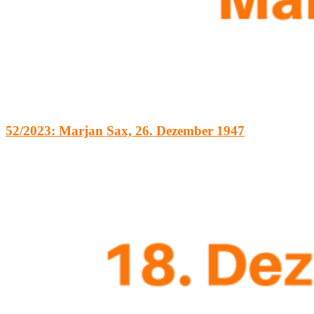
52/2023: Marjan Sax, 26. Dezember 1947