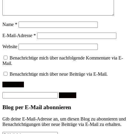
Name
*
E-Mail-Adresse
*
Website
Benachrichtige mich über nachfolgende Kommentare via E-
Mail.
Benachrichtige mich über neue Beiträge via E-Mail.
Suchen
nach:
Blog per E-Mail abonnieren
Gib deine E-Mail-Adresse an, um diesen Blog zu abonnieren und
Benachrichtigungen über neue Beiträge via E-Mail zu erhalten.