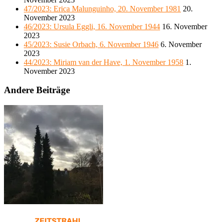
47/2023: Erica Malunguinho, 20. November 1981
20.
November 2023
46/2023: Ursula Eggli, 16. November 1944
16. November
2023
45/2023: Susie Orbach, 6. November 1946
6. November
2023
44/2023: Miriam van der Have, 1. November 1958
1.
November 2023
Andere Beiträge