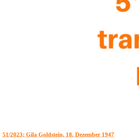
51/2023: Gila Goldstein, 18. Dezember 1947