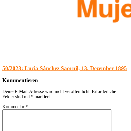
50/2023: Lucia Sánchez Saornil, 13. Dezember 1895
Kommentieren
Deine E-Mail-Adresse wird nicht veröffentlicht.
Erforderliche
Felder sind mit
*
markiert
Kommentar
*