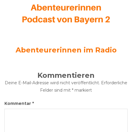
Abenteurerinnen im Radio
Kommentieren
Deine E-Mail-Adresse wird nicht veröffentlicht.
Erforderliche
Felder sind mit
*
markiert
Kommentar
*