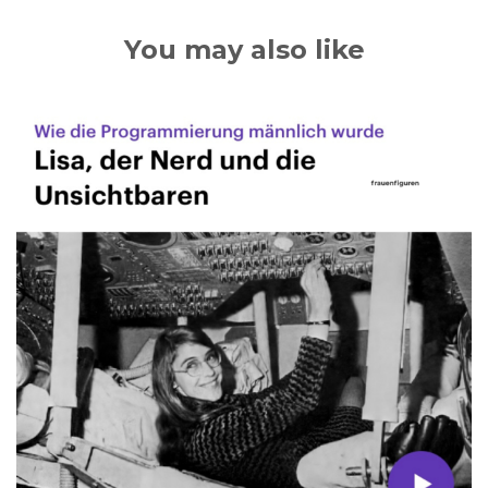
You may also like