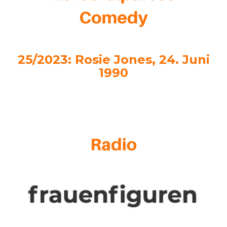
25/2023: Rosie Jones, 24. Juni
1990