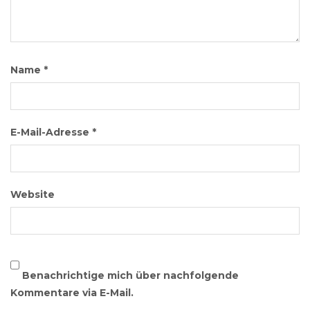
Name
*
E-Mail-Adresse
*
Website
Benachrichtige mich über nachfolgende
Kommentare via E-Mail.