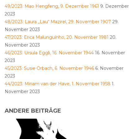
49/2023: Mao Hengfeng, 9. Dezember 1961
9. Dezember
2023
48/2023: Laura „Lau“ Mazirel, 29. November 1907
29.
November 2023
47/2023: Erica Malunguinho, 20. November 1981
20.
November 2023
46/2023: Ursula Eggli, 16. November 1944
16. November
2023
45/2023: Susie Orbach, 6. November 1946
6. November
2023
44/2023: Miriam van der Have, 1. November 1958
1.
November 2023
ANDERE BEITRÄGE