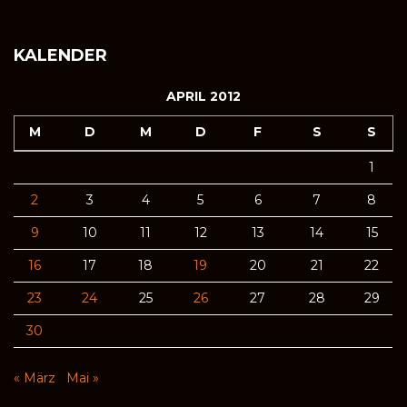
KALENDER
APRIL 2012
M
D
M
D
F
S
S
1
2
3
4
5
6
7
8
9
10
11
12
13
14
15
16
17
18
19
20
21
22
23
24
25
26
27
28
29
30
« März
Mai »