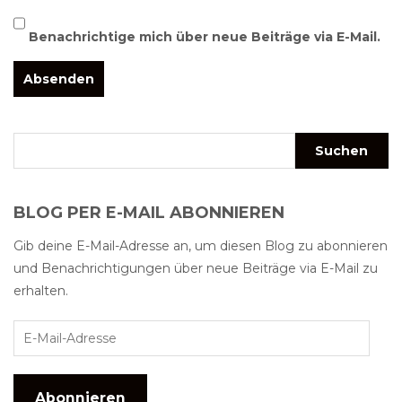
Benachrichtige mich über neue Beiträge via E-Mail.
BLOG PER E-MAIL ABONNIEREN
Gib deine E-Mail-Adresse an, um diesen Blog zu abonnieren
und Benachrichtigungen über neue Beiträge via E-Mail zu
erhalten.
Abonnieren