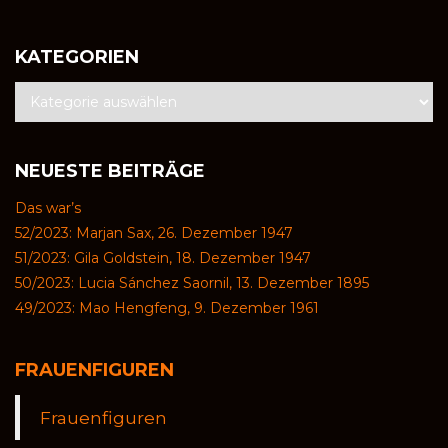
KATEGORIEN
NEUESTE BEITRÄGE
Das war’s
52/2023: Marjan Sax, 26. Dezember 1947
51/2023: Gila Goldstein, 18. Dezember 1947
50/2023: Lucia Sánchez Saornil, 13. Dezember 1895
49/2023: Mao Hengfeng, 9. Dezember 1961
FRAUENFIGUREN
Frauenfiguren