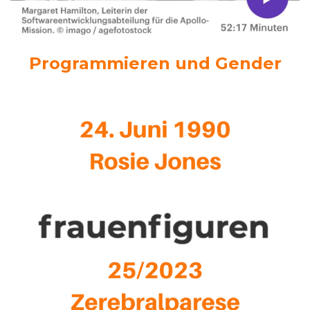
Programmieren und Gender