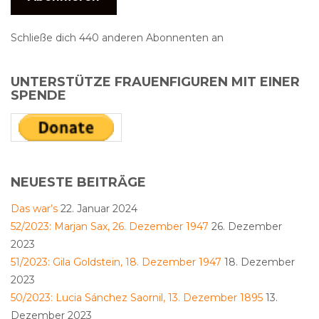
Schließe dich 440 anderen Abonnenten an
UNTERSTÜTZE FRAUENFIGUREN MIT EINER
SPENDE
NEUESTE BEITRÄGE
Das war’s
22. Januar 2024
52/2023: Marjan Sax, 26. Dezember 1947
26. Dezember
2023
51/2023: Gila Goldstein, 18. Dezember 1947
18. Dezember
2023
50/2023: Lucia Sánchez Saornil, 13. Dezember 1895
13.
Dezember 2023