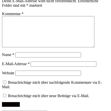
Deine E-Mail-Adresse wird nicht veröffentlicht.
Erforderliche
Felder sind mit
*
markiert
Kommentar
*
Name
*
E-Mail-Adresse
*
Website
Benachrichtige mich über nachfolgende Kommentare via E-
Mail.
Benachrichtige mich über neue Beiträge via E-Mail.