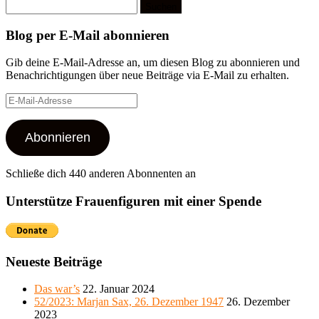
Suchen
nach:
Blog per E-Mail abonnieren
Gib deine E-Mail-Adresse an, um diesen Blog zu abonnieren und
Benachrichtigungen über neue Beiträge via E-Mail zu erhalten.
E-
Mail-
Adresse
Abonnieren
Schließe dich 440 anderen Abonnenten an
Unterstütze Frauenfiguren mit einer Spende
Neueste Beiträge
Das war’s
22. Januar 2024
52/2023: Marjan Sax, 26. Dezember 1947
26. Dezember
2023