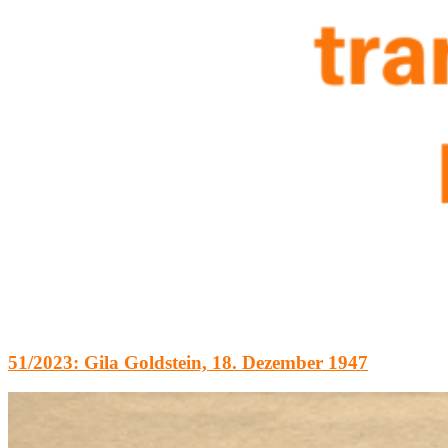
51/2023: Gila Goldstein, 18. Dezember 1947