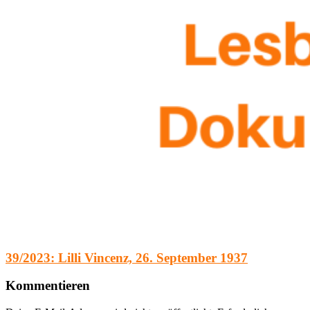
39/2023: Lilli Vincenz, 26. September 1937
Kommentieren