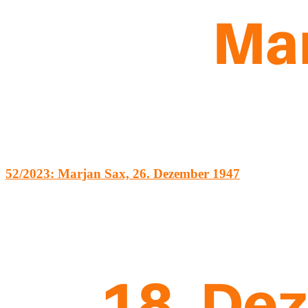
52/2023: Marjan Sax, 26. Dezember 1947