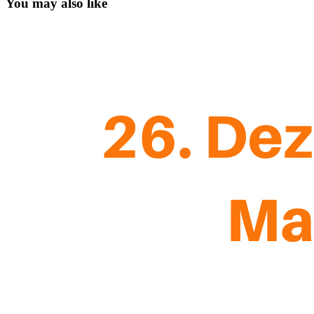
You may also like