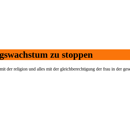
ngswachstum zu stoppen
mit der religion und alles mit der gleichberechtigung der frau in der ges