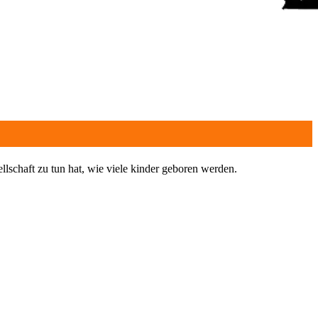
ellschaft zu tun hat, wie viele kinder geboren werden.