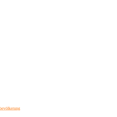
bevölkerung