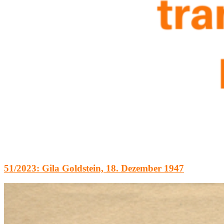
51/2023: Gila Goldstein, 18. Dezember 1947