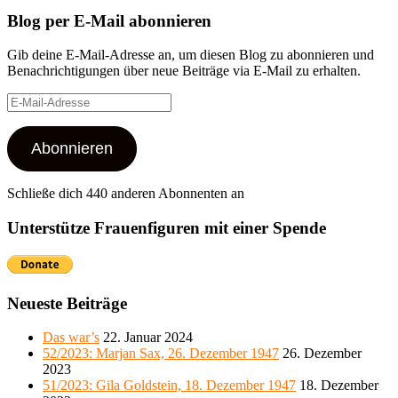
Blog per E-Mail abonnieren
Gib deine E-Mail-Adresse an, um diesen Blog zu abonnieren und
Benachrichtigungen über neue Beiträge via E-Mail zu erhalten.
E-
Mail-
Adresse
Abonnieren
Schließe dich 440 anderen Abonnenten an
Unterstütze Frauenfiguren mit einer Spende
Neueste Beiträge
Das war’s
22. Januar 2024
52/2023: Marjan Sax, 26. Dezember 1947
26. Dezember
2023
51/2023: Gila Goldstein, 18. Dezember 1947
18. Dezember