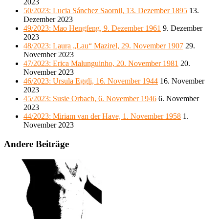
2023
50/2023: Lucia Sánchez Saornil, 13. Dezember 1895
13.
Dezember 2023
49/2023: Mao Hengfeng, 9. Dezember 1961
9. Dezember
2023
48/2023: Laura „Lau“ Mazirel, 29. November 1907
29.
November 2023
47/2023: Erica Malunguinho, 20. November 1981
20.
November 2023
46/2023: Ursula Eggli, 16. November 1944
16. November
2023
45/2023: Susie Orbach, 6. November 1946
6. November
2023
44/2023: Miriam van der Have, 1. November 1958
1.
November 2023
Andere Beiträge