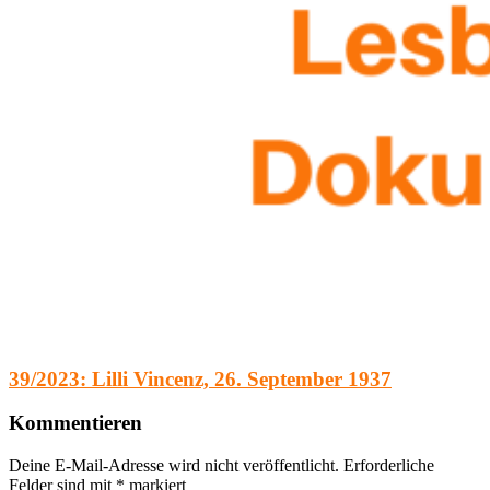
39/2023: Lilli Vincenz, 26. September 1937
Kommentieren
Deine E-Mail-Adresse wird nicht veröffentlicht.
Erforderliche
Felder sind mit
*
markiert