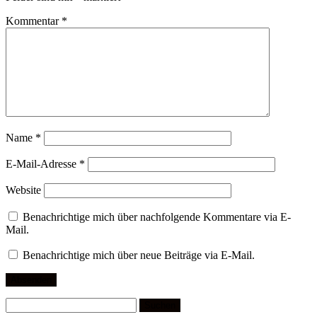
Kommentar
*
Name
*
E-Mail-Adresse
*
Website
Benachrichtige mich über nachfolgende Kommentare via E-
Mail.
Benachrichtige mich über neue Beiträge via E-Mail.
Suchen
nach: